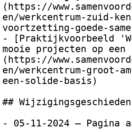
(https://www.samenvoord
en/werkcentrum-zuid-ken
voortzetting-goede-same
- [Praktijkvoorbeeld 'W
mooie projecten op een 
(https://www.samenvoord
en/werkcentrum-groot-am
een-solide-basis)

## Wijzigingsgeschieden
- 05-11-2024 — Pagina a