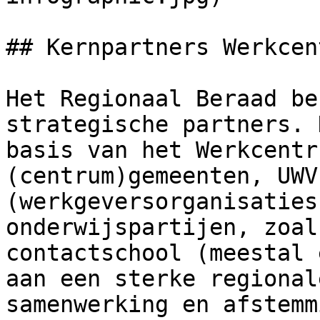
## Kernpartners Werkcent
Het Regionaal Beraad be
strategische partners. 
basis van het Werkcentr
(centrum)gemeenten, UWV
(werkgeversorganisaties
onderwijspartijen, zoal
contactschool (meestal 
aan een sterke regional
samenwerking en afstemm