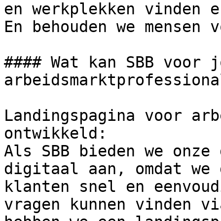
en werkplekken vinden e
En behouden we mensen v
#### Wat kan SBB voor j
arbeidsmarktprofessiona
Landingspagina voor arb
ontwikkeld:  

Als SBB bieden we onze 
digitaal aan, omdat we 
klanten snel en eenvoud
vragen kunnen vinden vi