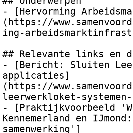
## Onderwerpen

- [Hervorming Arbeidsma
(https://www.samenvoord
ing-arbeidsmarktinfrast
## Relevante links en d
- [Bericht: Sluiten Lee
applicaties]
(https://www.samenvoord
leerwerkloket-systemen-
- [Praktijkvoorbeeld 'W
Kennemerland en IJmond:
samenwerking']