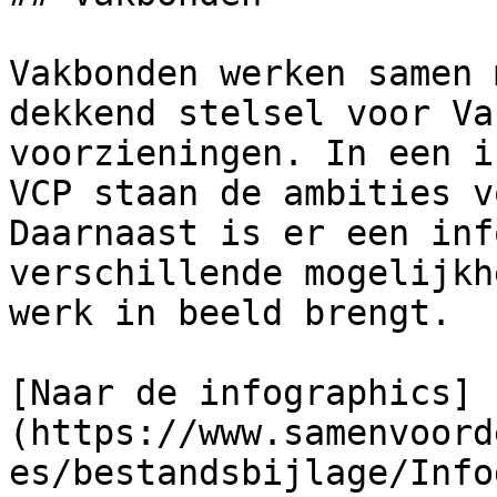
Vakbonden werken samen 
dekkend stelsel voor Va
voorzieningen. In een i
VCP staan de ambities v
Daarnaast is er een inf
verschillende mogelijkh
werk in beeld brengt.

[Naar de infographics]
(https://www.samenvoord
es/bestandsbijlage/Info