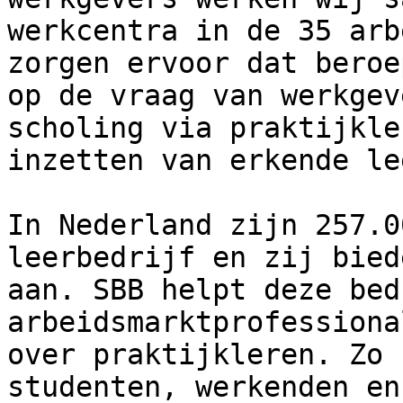
werkcentra in de 35 arb
zorgen ervoor dat beroe
op de vraag van werkgev
scholing via praktijkle
inzetten van erkende le
In Nederland zijn 257.0
leerbedrijf en zij bied
aan. SBB helpt deze bed
arbeidsmarktprofessiona
over praktijkleren. Zo 
studenten, werkenden en