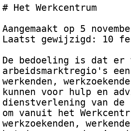
# Het Werkcentrum

Aangemaakt op 5 novembe
Laatst gewijzigd: 10 fe
De bedoeling is dat er 
arbeidsmarktregio's een
werkenden, werkzoekende
kunnen voor hulp en adv
dienstverlening van de 
om vanuit het Werkcentr
werkzoekenden, werkende