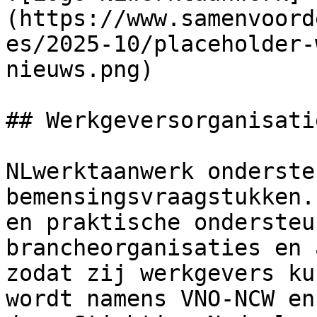
(https://www.samenvoord
es/2025-10/placeholder-
nieuws.png)

## Werkgeversorganisatie
NLwerktaanwerk onderste
bemensingsvraagstukken.
en praktische ondersteu
brancheorganisaties en 
zodat zij werkgevers ku
wordt namens VNO-NCW en