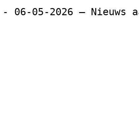
- 06-05-2026 — Nieuws a