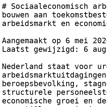
# Sociaaleconomisch arb
bouwen aan toekomstbest
arbeidsmarkt en economie
Aangemaakt op 6 mei 2026
Laatst gewijzigd: 6 aug
Nederland staat voor ur
arbeidsmarktuitdagingen
beroepsbevolking, stagn
structurele personeelst
economische groei en de