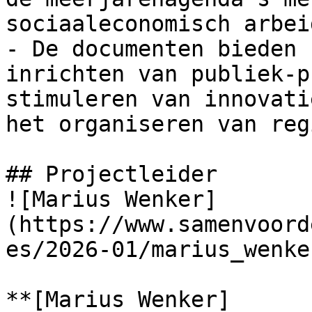
sociaaleconomisch arbei
- De documenten bieden 
inrichten van publiek-p
stimuleren van innovati
het organiseren van reg
## Projectleider

![Marius Wenker]
(https://www.samenvoord
es/2026-01/marius_wenke
**[Marius Wenker]