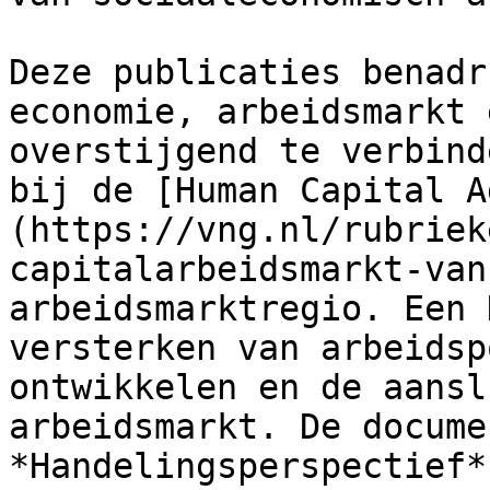
Deze publicaties benadr
economie, arbeidsmarkt 
overstijgend te verbind
bij de [Human Capital A
(https://vng.nl/rubriek
capitalarbeidsmarkt-van
arbeidsmarktregio. Een 
versterken van arbeidsp
ontwikkelen en de aansl
arbeidsmarkt. De documen
*Handelingsperspectief*