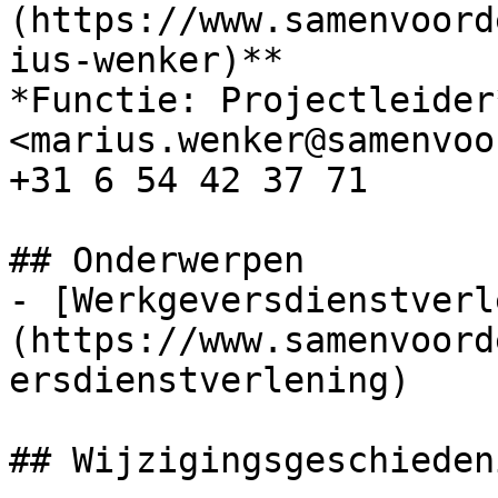
(https://www.samenvoord
ius-wenker)**

*Functie: Projectleider*
<marius.wenker@samenvoo
+31 6 54 42 37 71

## Onderwerpen

- [Werkgeversdienstverl
(https://www.samenvoord
ersdienstverlening)

## Wijzigingsgeschieden