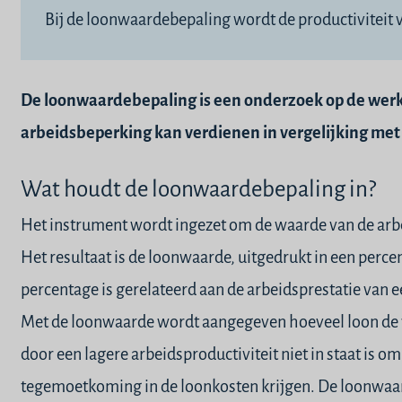
Bij de loonwaardebepaling wordt de productiviteit
De loonwaardebepaling is een onderzoek op de wer
arbeidsbeperking kan verdienen in vergelijking me
Wat houdt de loonwaardebepaling in?
Het instrument wordt ingezet om de waarde van de arb
Het resultaat is de
loonwaarde
, uitgedrukt in een perc
percentage is gerelateerd aan de arbeidsprestatie van
Met de
loonwaarde
wordt aangegeven hoeveel
loon
de 
door een lagere arbeidsproductiviteit niet in staat is o
tegemoetkoming in de loonkosten krijgen. De loonwaar