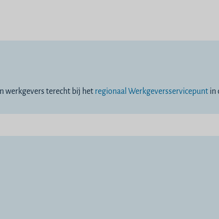
 werkgevers terecht bij het
regionaal Werkgeversservicepunt
in