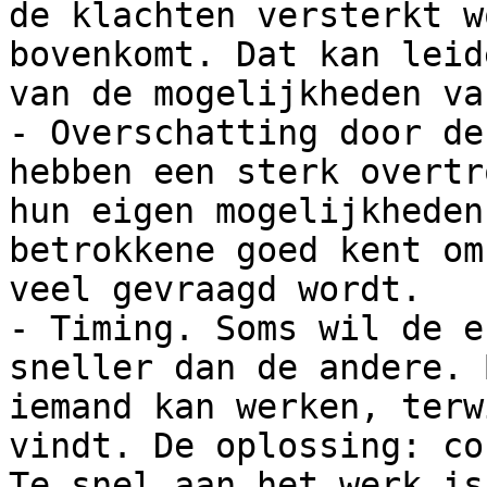
de klachten versterkt w
bovenkomt. Dat kan leid
van de mogelijkheden va
- Overschatting door de
hebben een sterk overtr
hun eigen mogelijkheden
betrokkene goed kent om
veel gevraagd wordt.

- Timing. Soms wil de e
sneller dan de andere. 
iemand kan werken, terw
vindt. De oplossing: co
Te snel aan het werk is