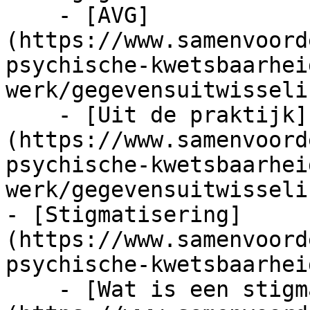
    - [AVG]
(https://www.samenvoord
psychische-kwetsbaarhei
werk/gegevensuitwisseli
    - [Uit de praktijk]
(https://www.samenvoord
psychische-kwetsbaarhei
werk/gegevensuitwisseli
- [Stigmatisering]
(https://www.samenvoord
psychische-kwetsbaarhei
    - [Wat is een stigma?]