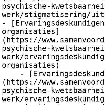
psychische-kwetsbaarhei
werk/stigmatisering/uit
- [Ervaringsdeskundigen
organisaties]
(https://www.samenvoord
psychische-kwetsbaarhei
werk/ervaringsdeskundig
organisaties)

    - [Ervaringsdeskundigen]
(https://www.samenvoord
psychische-kwetsbaarhei
werk/ervaringsdeskundig