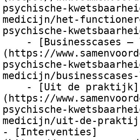
psychische-kwetsbaarhei
medicijn/het-functioner
psychische-kwetsbaarheid
    - [Businesscases – loont de investering?]
(https://www.samenvoord
psychische-kwetsbaarhei
medicijn/businesscases-
    - [Uit de praktijk]
(https://www.samenvoord
psychische-kwetsbaarhei
medicijn/uit-de-praktijk
- [Interventies]