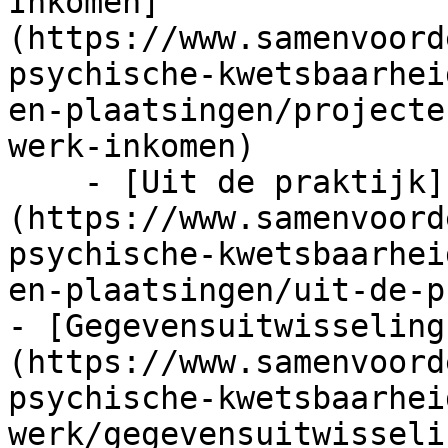
Inkomen]
(https://www.samenvoord
psychische-kwetsbaarhei
en-plaatsingen/projecte
werk-inkomen)

    - [Uit de praktijk]
(https://www.samenvoord
psychische-kwetsbaarhei
en-plaatsingen/uit-de-p
- [Gegevensuitwisseling
(https://www.samenvoord
psychische-kwetsbaarhei
werk/gegevensuitwisselin