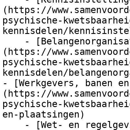
(https://www.samenvoord
psychische-kwetsbaarhei
kennisdelen/kennisinste
    - [Belangenorganisaties]
(https://www.samenvoord
psychische-kwetsbaarhei
kennisdelen/belangenorg
- [Werkgevers, banen en
(https://www.samenvoord
psychische-kwetsbaarhei
en-plaatsingen)

    - [Wet- en regelgeving]