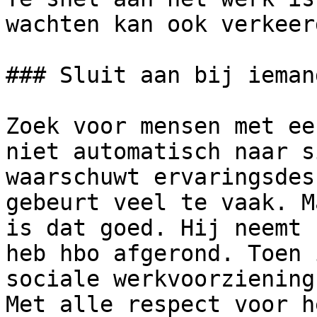
wachten kan ook verkeer
### Sluit aan bij ieman
Zoek voor mensen met ee
niet automatisch naar s
waarschuwt ervaringsdes
gebeurt veel te vaak. M
is dat goed. Hij neemt 
heb hbo afgerond. Toen 
sociale werkvoorziening
Met alle respect voor h