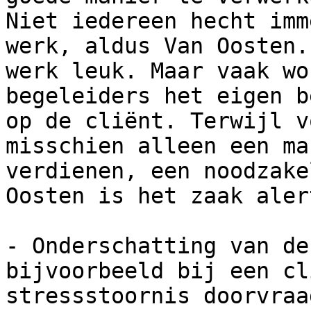
Niet iedereen hecht imm
werk, aldus Van Oosten.
werk leuk. Maar vaak wo
begeleiders het eigen b
op de cliënt. Terwijl v
misschien alleen een ma
verdienen, een noodzake
Oosten is het zaak aler
- Onderschatting van de
bijvoorbeeld bij een cl
stressstoornis doorvraa