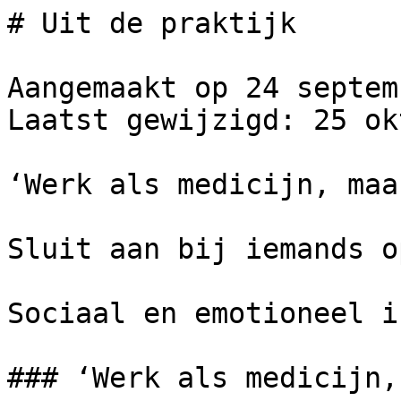
# Uit de praktijk

Aangemaakt op 24 septem
Laatst gewijzigd: 25 ok
‘Werk als medicijn, maa
Sluit aan bij iemands o
Sociaal en emotioneel i
### ‘Werk als medicijn,