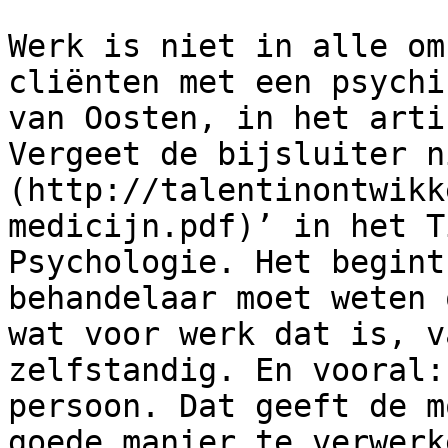
Werk is niet in alle om
cliënten met een psychi
van Oosten, in het arti
Vergeet de bijsluiter n
(http://talentinontwikk
medicijn.pdf)’ in het T
Psychologie. Het begint
behandelaar moet weten 
wat voor werk dat is, v
zelfstandig. En vooral:
persoon. Dat geeft de m
goede manier te verwerk