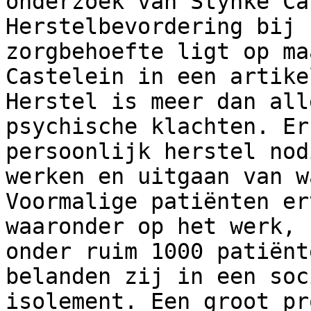
onderzoek van Stynke Ca
Herstelbevordering bij 
zorgbehoefte ligt op ma
Castelein in een artike
Herstel is meer dan all
psychische klachten. Er
persoonlijk herstel nod
werken en uitgaan van w
Voormalige patiënten er
waaronder op het werk, 
onder ruim 1000 patiënt
belanden zij in een soc
isolement. Een groot pr