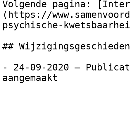
Volgende pagina: [Inter
(https://www.samenvoord
psychische-kwetsbaarhei
## Wijzigingsgeschieden
- 24-09-2020 — Publicat
aangemaakt