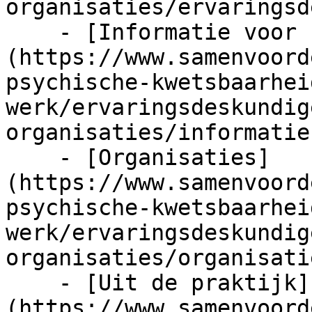
organisaties/ervaringsd
    - [Informatie voor cliëntenraden]
(https://www.samenvoord
psychische-kwetsbaarhei
werk/ervaringsdeskundig
organisaties/informatie
    - [Organisaties]
(https://www.samenvoord
psychische-kwetsbaarhei
werk/ervaringsdeskundig
organisaties/organisatie
    - [Uit de praktijk]
(https://www.samenvoord