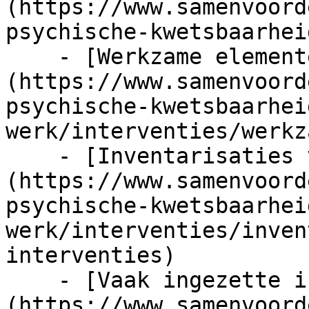
(https://www.samenvoord
psychische-kwetsbaarhei
    - [Werkzame elementen]
(https://www.samenvoord
psychische-kwetsbaarhei
werk/interventies/werkz
    - [Inventarisaties van interventies]
(https://www.samenvoord
psychische-kwetsbaarhei
werk/interventies/inven
interventies)

    - [Vaak ingezette interventies]
(https://www.samenvoord