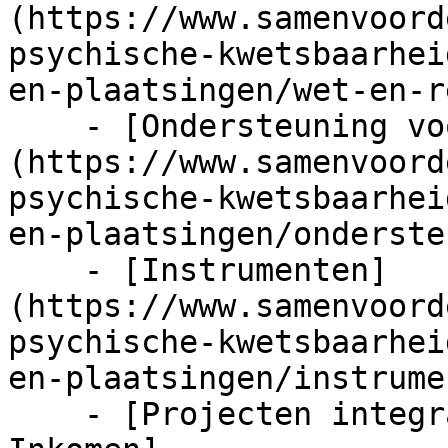
(https://www.samenvoord
psychische-kwetsbaarhei
en-plaatsingen/wet-en-r
    - [Ondersteuning voor werkgevers]
(https://www.samenvoord
psychische-kwetsbaarhei
en-plaatsingen/onderste
    - [Instrumenten]
(https://www.samenvoord
psychische-kwetsbaarhei
en-plaatsingen/instrume
    - [Projecten integrale aanpak GGZ en Werk & 