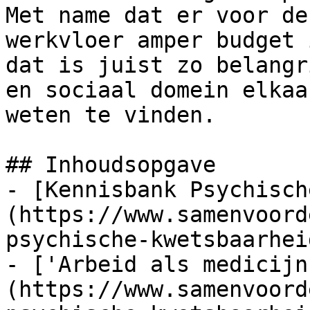
Met name dat er voor de
werkvloer amper budget 
dat is juist zo belangr
en sociaal domein elkaa
weten te vinden.

## Inhoudsopgave

- [Kennisbank Psychisch
(https://www.samenvoord
psychische-kwetsbaarhei
- ['Arbeid als medicijn
(https://www.samenvoord