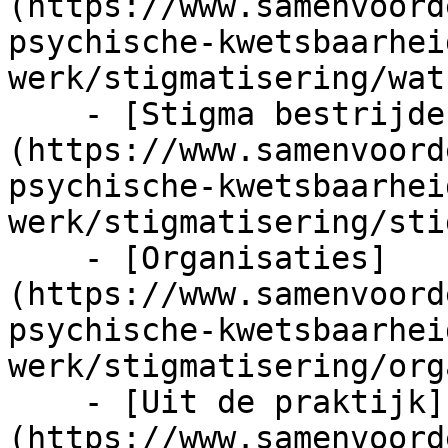
(https://www.samenvoord
psychische-kwetsbaarhei
werk/stigmatisering/wat
    - [Stigma bestrijden]
(https://www.samenvoord
psychische-kwetsbaarhei
werk/stigmatisering/sti
    - [Organisaties]
(https://www.samenvoord
psychische-kwetsbaarhei
werk/stigmatisering/org
    - [Uit de praktijk]
(https://www.samenvoord