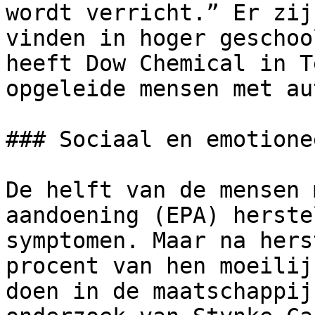
wordt verricht.” Er zij
vinden in hoger geschoo
heeft Dow Chemical in T
opgeleide mensen met au
### Sociaal en emotione
De helft van de mensen 
aandoening (EPA) herste
symptomen. Maar na hers
procent van hen moeilij
doen in de maatschappij