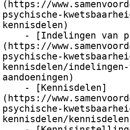
(https://www.samenvoord
psychische-kwetsbaarhei
kennisdelen)

    - [Indelingen van psychische aandoeningen]
(https://www.samenvoord
psychische-kwetsbaarhei
kennisdelen/indelingen-
aandoeningen)

    - [Kennisdelen]
(https://www.samenvoord
psychische-kwetsbaarhei
kennisdelen/kennisdelen)
    - [Kennisinstellingen]