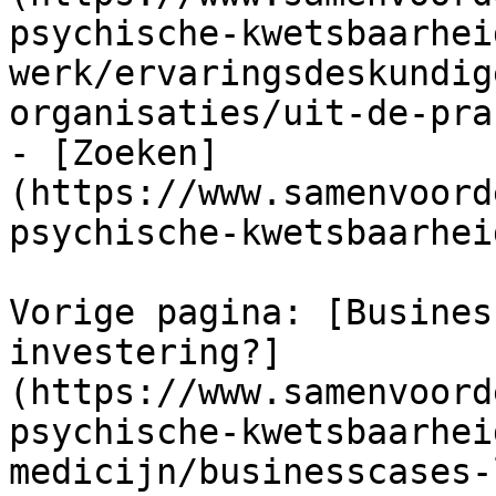
psychische-kwetsbaarhei
werk/ervaringsdeskundig
organisaties/uit-de-pra
- [Zoeken]
(https://www.samenvoord
psychische-kwetsbaarhei
Vorige pagina: [Busines
investering?]
(https://www.samenvoord
psychische-kwetsbaarhei
medicijn/businesscases-