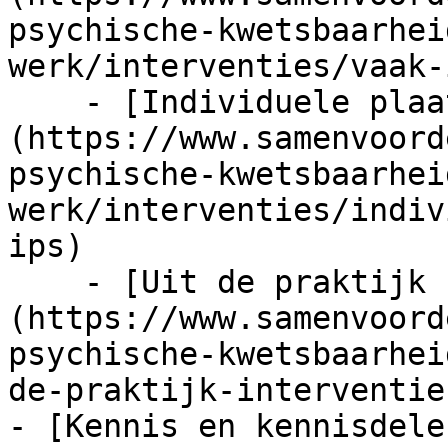
psychische-kwetsbaarhei
werk/interventies/vaak-
    - [Individuele plaatsing en steun (IPS)]
(https://www.samenvoord
psychische-kwetsbaarhei
werk/interventies/indiv
ips)

    - [Uit de praktijk (interventies)]
(https://www.samenvoord
psychische-kwetsbaarhei
de-praktijk-interventies
- [Kennis en kennisdele